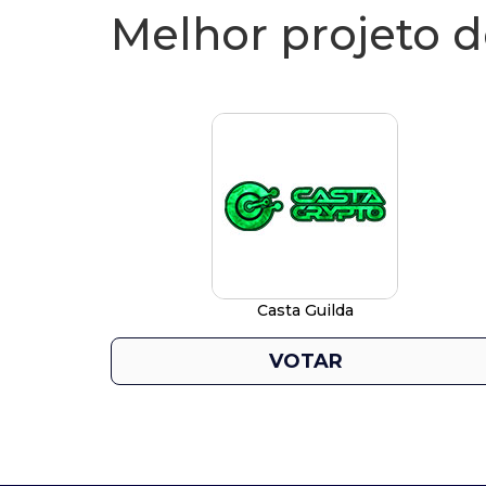
Melhor projeto 
Casta Guilda
VOTAR