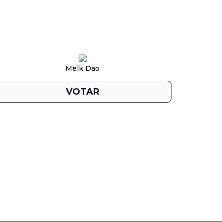
Melk Dao
VOTAR