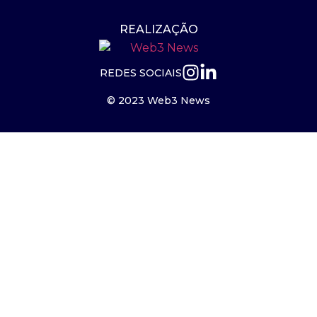
REALIZAÇÃO
REDES SOCIAIS
© 2023 Web3 News